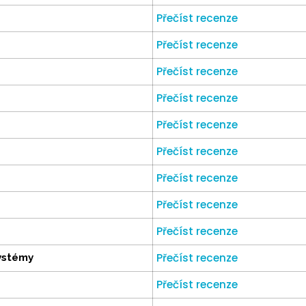
Přečíst recenze
Přečíst recenze
Přečíst recenze
Přečíst recenze
Přečíst recenze
Přečíst recenze
Přečíst recenze
Přečíst recenze
Přečíst recenze
Přečíst recenze
ystémy
Přečíst recenze