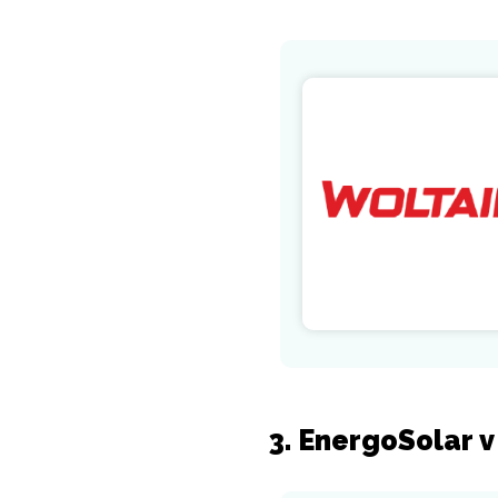
3. EnergoSolar 