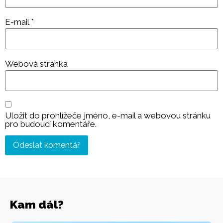
E-mail
*
Webová stránka
Uložit do prohlížeče jméno, e-mail a webovou stránku
pro budoucí komentáře.
Kam dál?