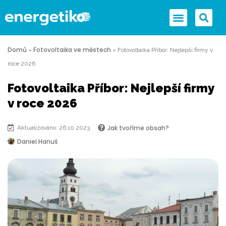
Domů
Fotovoltaika ve městech
»
»
Fotovoltaika Příbor: Nejlepší firmy v
roce 2026
Fotovoltaika Příbor: Nejlepší firmy
v roce 2026
Jak tvoříme obsah?
Aktualizováno: 26.10.2023
Daniel Hanuš