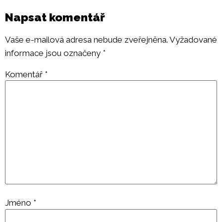
Napsat komentář
Vaše e-mailová adresa nebude zveřejněna.
Vyžadované
informace jsou označeny
*
Komentář
*
Jméno
*