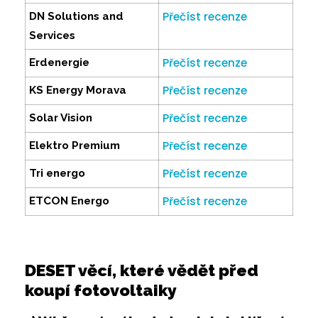
Přečíst recenze
DN Solutions and
Services
Přečíst recenze
Erdenergie
Přečíst recenze
KS Energy Morava
Přečíst recenze
Solar Vision
Přečíst recenze
Elektro Premium
Přečíst recenze
Tri energo
Přečíst recenze
ETCON Energo
DESET věcí, které vědět před
koupí fotovoltaiky