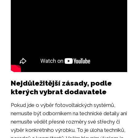
Nejdůležitější zásady, podle
kterých vybrat dodavatele
Pokud jde o výběr fotovoltaických systémů,
nemusíte být odborníkem na technické detaily ani
nemusíte vědět přesné rozměry své střechy či
výběr konkrétního výrobku. To je úloha techniků,