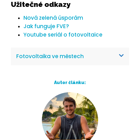
Užitečné odkazy
Nová zelená úsporám
Jak funguje FVE?
Youtube seriál o fotovoltaice
Fotovoltaika ve městech
Autor článku: