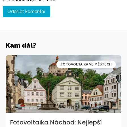
Kam dál?
FOTOVOLTAIKA VE MĚSTECH
Fotovoltaika Náchod: Nejlepší