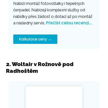
Nabízí montáž fotovoltaiky i tepelných
čerpadel. Nabízejí komplexní služby od
nabídky přes žádost o dotaci až po montáž
Přečíst celou recenzi…
a následný servis.
Kalkulace ceny →
2. Woltair v Rožnově pod
Radhoštěm