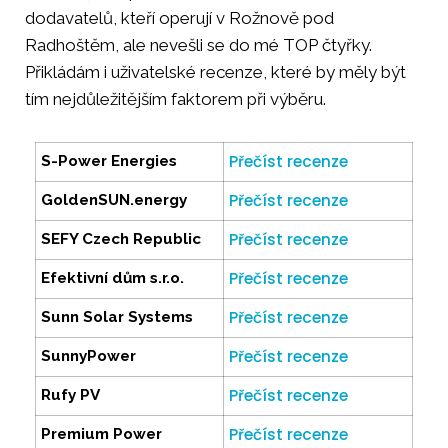
dodavatelů, kteří operují v Rožnově pod
Radhoštěm, ale nevešli se do mé TOP čtyřky.
Přikládám i uživatelské recenze, které by měly být
tím nejdůležitějším faktorem při výběru.
Přečíst recenze
S-Power Energies
Přečíst recenze
GoldenSUN.energy
Přečíst recenze
SEFY Czech Republic
Přečíst recenze
Efektivní dům s.r.o.
Přečíst recenze
Sunn Solar Systems
Přečíst recenze
SunnyPower
Přečíst recenze
Rufy PV
Přečíst recenze
Premium Power