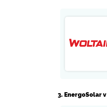
3. EnergoSolar 