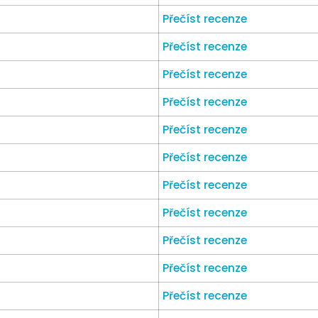
Přečíst recenze
Přečíst recenze
Přečíst recenze
Přečíst recenze
Přečíst recenze
Přečíst recenze
Přečíst recenze
Přečíst recenze
Přečíst recenze
Přečíst recenze
Přečíst recenze