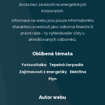
života bez závislosti na energetických
korporacích.
Informace na webu jsou pouze informativního
charakteru a neslouží jako odborná finanční či
právní rada – ty vyhledávejte vždy u
akreditovaných odborníků.
Oblíbená témata
Fotovoltaika
Tepelná čerpadla
Zajímavosti z energetiky
Elektřina
Plyn
Autor webu