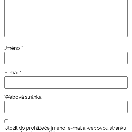
Jméno
*
E-mail
*
Webová stránka
Uložit do prohlížeče jméno, e-mail a webovou stránku