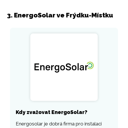
3. EnergoSolar ve Frýdku-Místku
Kdy zvažovat EnergoSolar?
Energosolar je dobrá firma pro instalaci