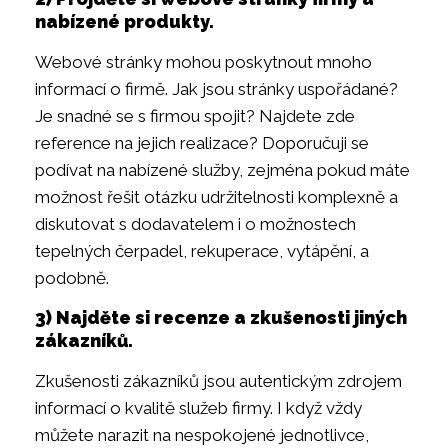
nabízené produkty.
Webové stránky mohou poskytnout mnoho
informací o firmě. Jak jsou stránky uspořádané?
Je snadné se s firmou spojit? Najdete zde
reference na jejich realizace? Doporučuji se
podívat na nabízené služby, zejména pokud máte
možnost řešit otázku udržitelnosti komplexně a
diskutovat s dodavatelem i o možnostech
tepelných čerpadel, rekuperace, vytápění, a
podobně.
3) Najděte si recenze a zkušenosti jiných
zákazníků.
Zkušenosti zákazníků jsou autentickým zdrojem
informací o kvalitě služeb firmy. I když vždy
můžete narazit na nespokojené jednotlivce,