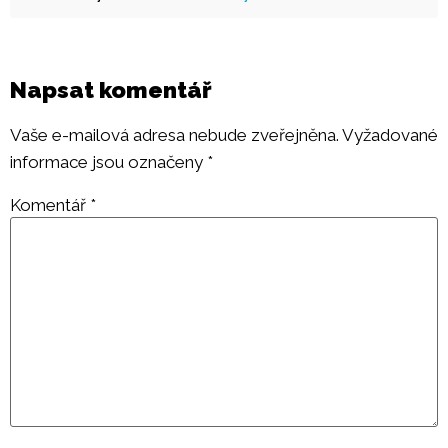
Napsat komentář
Vaše e-mailová adresa nebude zveřejněna.
Vyžadované
informace jsou označeny
*
Komentář
*