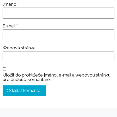
Jméno
*
E-mail
*
Webová stránka
Uložit do prohlížeče jméno, e-mail a webovou stránku
pro budoucí komentáře.