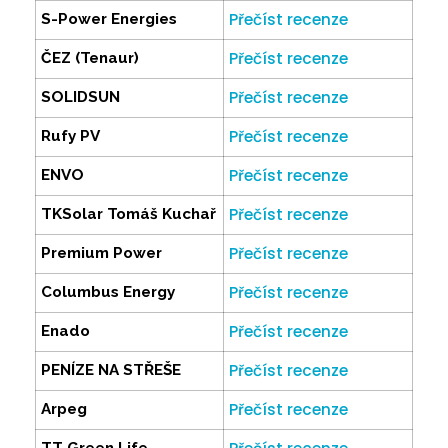
Přečíst recenze
S-Power Energies
Přečíst recenze
ČEZ (Tenaur)
Přečíst recenze
SOLIDSUN
Přečíst recenze
Rufy PV
Přečíst recenze
ENVO
Přečíst recenze
TKSolar Tomáš Kuchař
Přečíst recenze
Premium Power
Přečíst recenze
Columbus Energy
Přečíst recenze
Enado
Přečíst recenze
PENÍZE NA STŘEŠE
Přečíst recenze
Arpeg