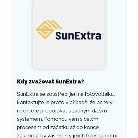
Kdy zvažovat SunExtra?
SunExtra se soustředí jen na fotovoltaiku,
kontaktujte je proto v případě, že panely
nechcete propojovat s žádným dalším
systémem. Pomohou vám s celým
procesem od začátku až do konce,
zaujmout by vás mohly jejich transparentní