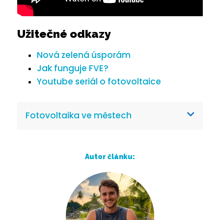
Užitečné odkazy
Nová zelená úsporám
Jak funguje FVE?
Youtube seriál o fotovoltaice
Fotovoltaika ve městech
Autor článku: