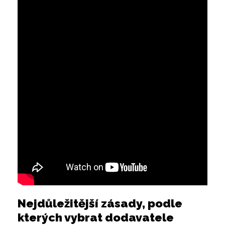
Nejdůležitější zásady, podle
kterých vybrat dodavatele