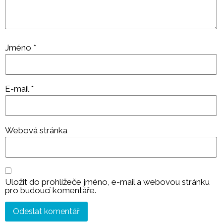
Jméno
*
E-mail
*
Webová stránka
Uložit do prohlížeče jméno, e-mail a webovou stránku
pro budoucí komentáře.