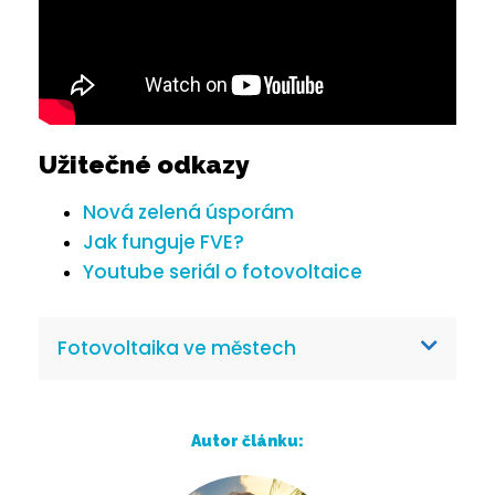
Užitečné odkazy
Nová zelená úsporám
Jak funguje FVE?
Youtube seriál o fotovoltaice
Fotovoltaika ve městech
Autor článku: