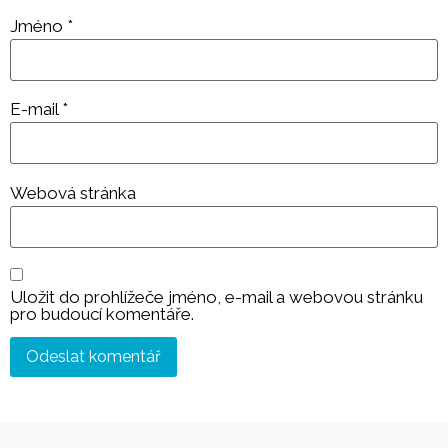
Jméno
*
E-mail
*
Webová stránka
Uložit do prohlížeče jméno, e-mail a webovou stránku
pro budoucí komentáře.