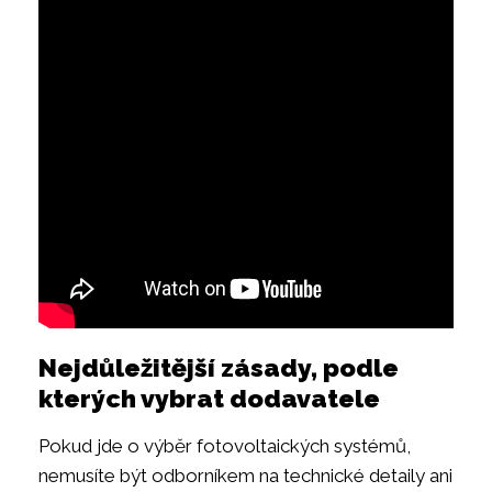
Nejdůležitější zásady, podle
kterých vybrat dodavatele
Pokud jde o výběr fotovoltaických systémů,
nemusíte být odborníkem na technické detaily ani