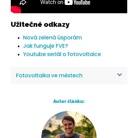
Užitečné odkazy
Nová zelená úsporám
Jak funguje FVE?
Youtube seriál o fotovoltaice
Fotovoltaika ve městech
Autor článku: