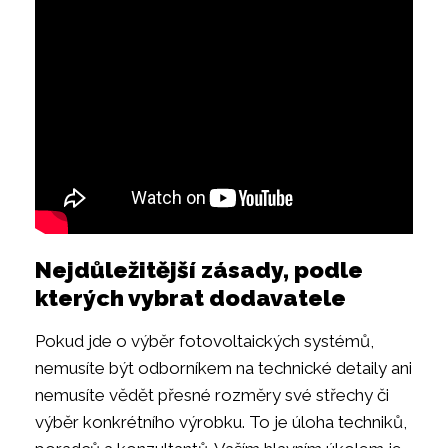
Nejdůležitější zásady, podle
kterých vybrat dodavatele
Pokud jde o výběr fotovoltaických systémů,
nemusíte být odborníkem na technické detaily ani
nemusíte vědět přesné rozměry své střechy či
výběr konkrétního výrobku. To je úloha techniků,