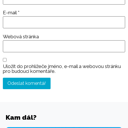
E-mail
*
Webová stránka
Uložit do prohlížeče jméno, e-mail a webovou stránku
pro budoucí komentáře.
Kam dál?