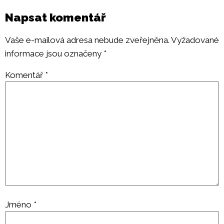
Napsat komentář
Vaše e-mailová adresa nebude zveřejněna.
Vyžadované
informace jsou označeny
*
Komentář
*
Jméno
*