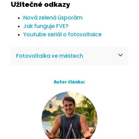
Užitečné odkazy
Nová zelená úsporám
Jak funguje FVE?
Youtube seriál o fotovoltaice
Fotovoltaika ve městech
Autor článku: