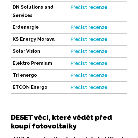
Přečíst recenze
DN Solutions and
Services
Přečíst recenze
Erdenergie
Přečíst recenze
KS Energy Morava
Přečíst recenze
Solar Vision
Přečíst recenze
Elektro Premium
Přečíst recenze
Tri energo
Přečíst recenze
ETCON Energo
DESET věcí, které vědět před
koupí fotovoltaiky