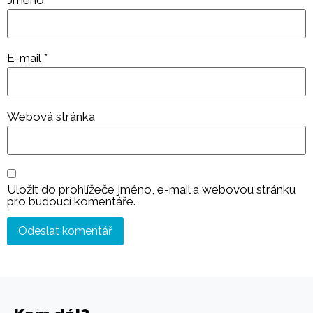
E-mail
*
Webová stránka
Uložit do prohlížeče jméno, e-mail a webovou stránku
pro budoucí komentáře.