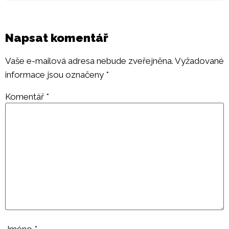
Napsat komentář
Vaše e-mailová adresa nebude zveřejněna.
Vyžadované
informace jsou označeny
*
Komentář
*
Jméno
*