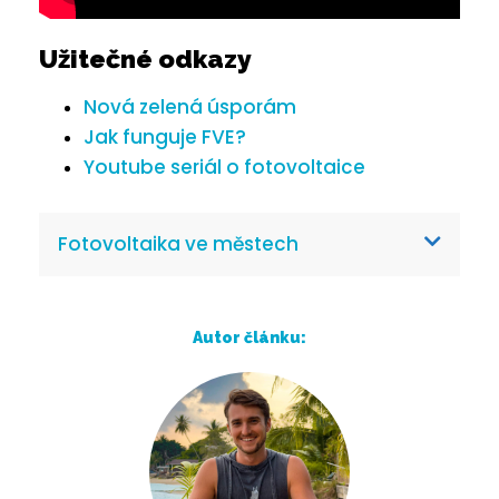
Užitečné odkazy
Nová zelená úsporám
Jak funguje FVE?
Youtube seriál o fotovoltaice
Fotovoltaika ve městech
Autor článku: