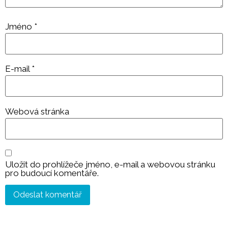
Jméno
*
E-mail
*
Webová stránka
Uložit do prohlížeče jméno, e-mail a webovou stránku
pro budoucí komentáře.