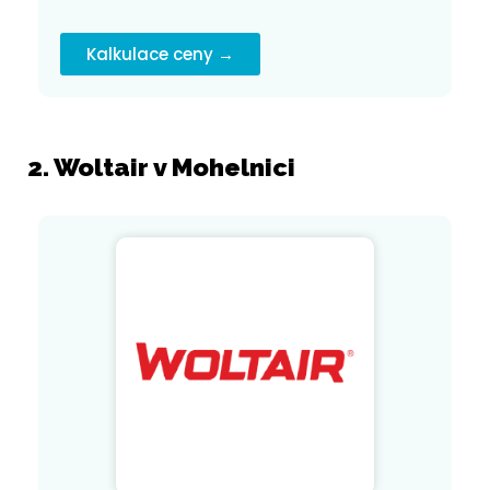
Kalkulace ceny →
2. Woltair v Mohelnici