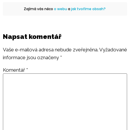
Zajímá vás něco
o webu
a
jak tvoříme obsah?
Napsat komentář
Vaše e-mailová adresa nebude zveřejněna.
Vyžadované
informace jsou označeny
*
Komentář
*