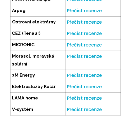
Přečíst recenze
Arpeg
Přečíst recenze
Ostrovní elektrárny
Přečíst recenze
ČEZ (Tenaur)
Přečíst recenze
MICRONIC
Přečíst recenze
Morasol, moravská
solární
Přečíst recenze
3M Energy
Přečíst recenze
Elektroslužby Kolář
Přečíst recenze
LAMA home
Přečíst recenze
V-systém