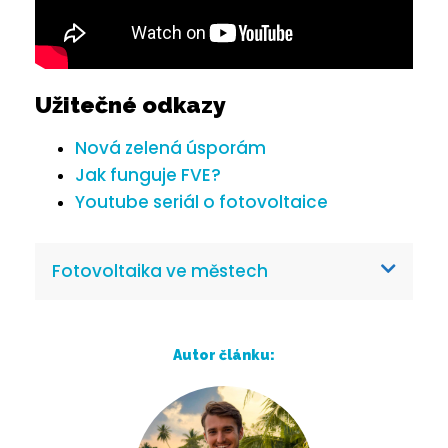
Užitečné odkazy
Nová zelená úsporám
Jak funguje FVE?
Youtube seriál o fotovoltaice
Fotovoltaika ve městech
Autor článku: