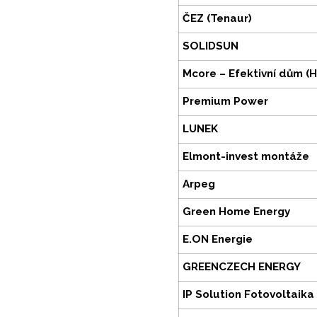
ČEZ (Tenaur)
SOLIDSUN
Mcore – Efektivní dům (
Premium Power
LUNEK
Elmont-invest montáže
Arpeg
Green Home Energy
E.ON Energie
GREENCZECH ENERGY
IP Solution Fotovoltaika