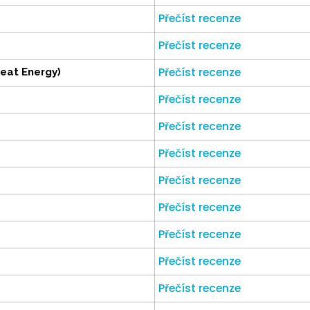
Přečíst recenze
Přečíst recenze
Přečíst recenze
Heat Energy)
Přečíst recenze
Přečíst recenze
Přečíst recenze
Přečíst recenze
Přečíst recenze
Přečíst recenze
Přečíst recenze
Přečíst recenze