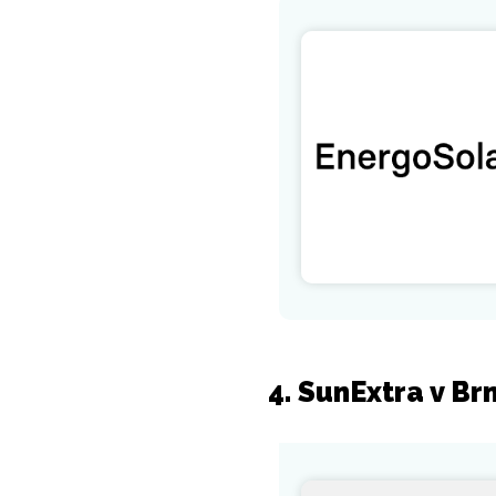
4. SunExtra v Br