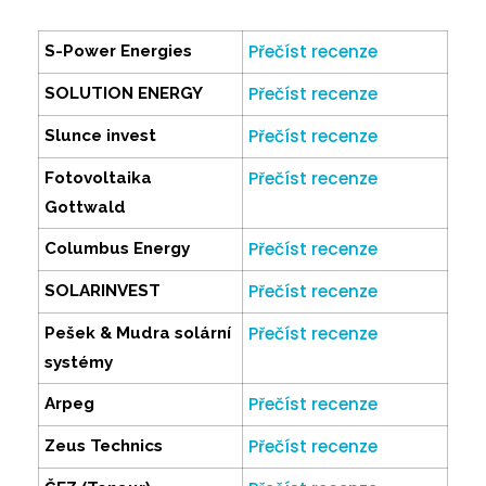
Přečíst recenze
S-Power Energies
Přečíst recenze
SOLUTION ENERGY
Přečíst recenze
Slunce invest
Přečíst recenze
Fotovoltaika
Gottwald
Přečíst recenze
Columbus Energy
Přečíst recenze
SOLARINVEST
Přečíst recenze
Pešek & Mudra solární
systémy
Přečíst recenze
Arpeg
Přečíst recenze
Zeus Technics