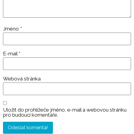
Jméno
*
E-mail
*
Webová stránka
Uložit do prohlížeče jméno, e-mail a webovou stránku
pro budoucí komentáře.