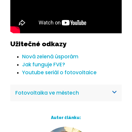
Užitečné odkazy
Nová zelená úsporám
Jak funguje FVE?
Youtube seriál o fotovoltaice
Fotovoltaika ve městech
Autor článku: