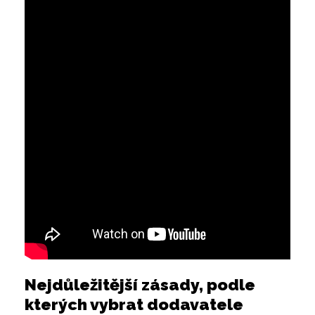
Nejdůležitější zásady, podle
kterých vybrat dodavatele