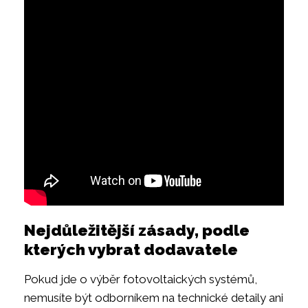
Nejdůležitější zásady, podle
kterých vybrat dodavatele
Pokud jde o výběr fotovoltaických systémů,
nemusíte být odborníkem na technické detaily ani