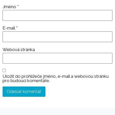
Jméno
*
E-mail
*
Webová stránka
Uložit do prohlížeče jméno, e-mail a webovou stránku
pro budoucí komentáře.