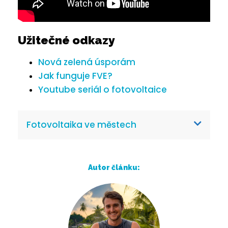
Užitečné odkazy
Nová zelená úsporám
Jak funguje FVE?
Youtube seriál o fotovoltaice
Fotovoltaika ve městech
Autor článku: