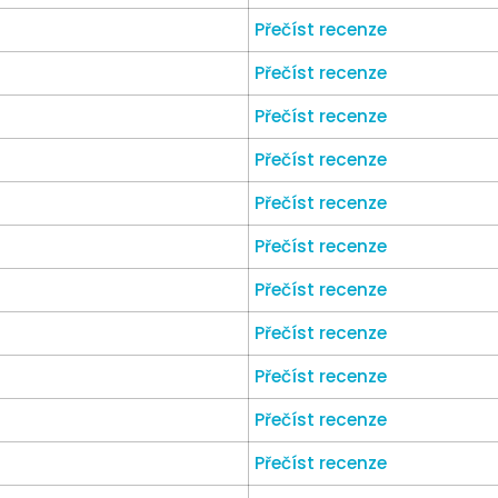
Přečíst recenze
Přečíst recenze
Přečíst recenze
Přečíst recenze
Přečíst recenze
Přečíst recenze
Přečíst recenze
Přečíst recenze
Přečíst recenze
Přečíst recenze
Přečíst recenze