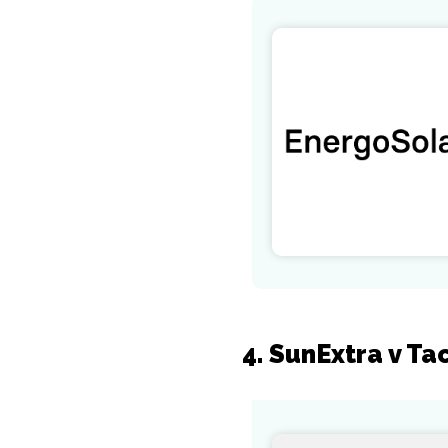
4. SunExtra v Ta