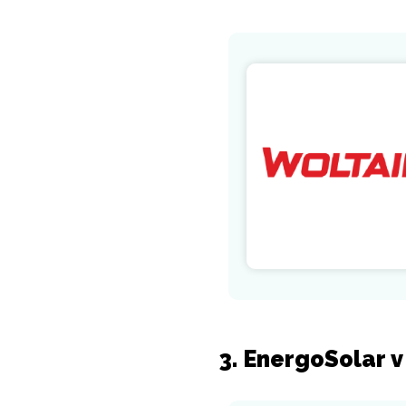
3. EnergoSolar 