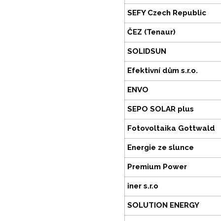
SEFY Czech Republic
ČEZ (Tenaur)
SOLIDSUN
Efektivní dům s.r.o.
ENVO
SEPO SOLAR plus
Fotovoltaika Gottwald
Energie ze slunce
Premium Power
iner s.r.o
SOLUTION ENERGY