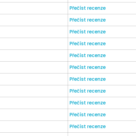
Přečíst recenze
Přečíst recenze
Přečíst recenze
Přečíst recenze
Přečíst recenze
Přečíst recenze
Přečíst recenze
Přečíst recenze
Přečíst recenze
Přečíst recenze
Přečíst recenze