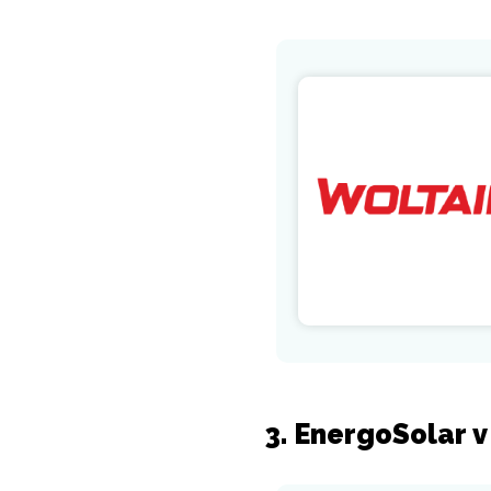
3. EnergoSolar 