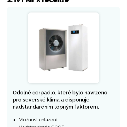
Odolné čerpadlo, které bylo navrženo
pro severské klima a disponuje
nadstandardním topným faktorem.
Možnost chlazení