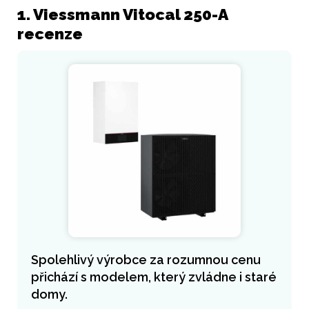
1. Viessmann Vitocal 250-A
recenze
Spolehlivý výrobce za rozumnou cenu
přichází s modelem, který zvládne i staré
domy.