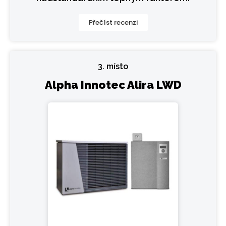
Přečíst recenzi
3. místo
Alpha Innotec Alira LWD