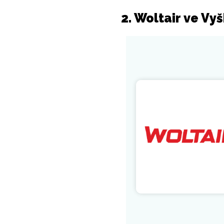
2. Woltair ve Vy