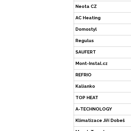
Neota CZ
AC Heating
Domostyl
Regulus
SAUFERT
Mont-Instal.cz
REFRIO
Kalianko
TOP HEAT
A-TECHNOLOGY
Klimatizace Jiří Dobeš