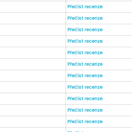
Přečíst recenze
Přečíst recenze
Přečíst recenze
Přečíst recenze
Přečíst recenze
Přečíst recenze
Přečíst recenze
Přečíst recenze
Přečíst recenze
Přečíst recenze
Přečíst recenze