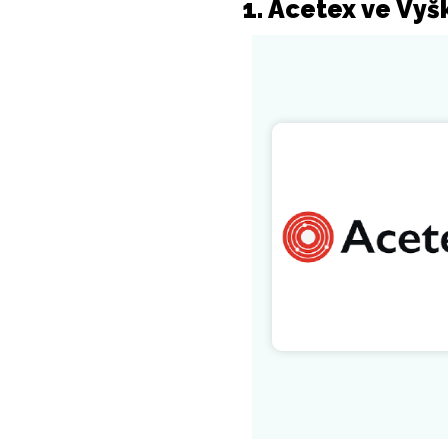
1. Acetex ve Vyš