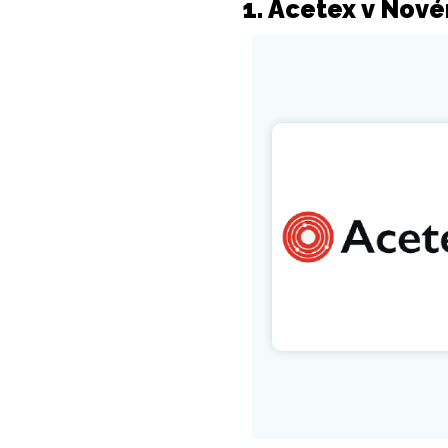
1. Acetex v Nov