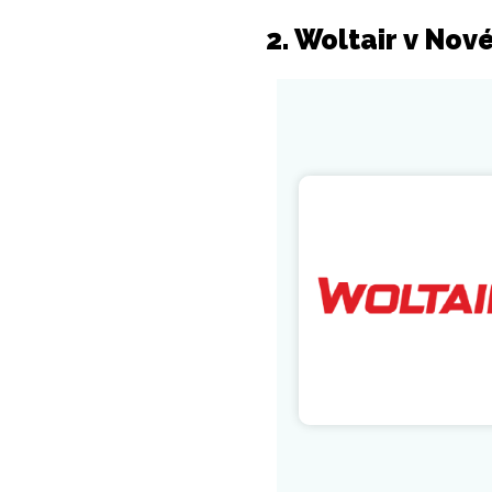
2. Woltair v No