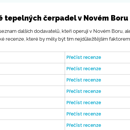
é tepelných čerpadel v Novém Boru
 seznam dalších dodavatelů, kteří operují v Novém Boru, a
lské recenze, které by měly být tím nejdůležitějším faktorem
Přečíst recenze
Přečíst recenze
Přečíst recenze
Přečíst recenze
Přečíst recenze
Přečíst recenze
Přečíst recenze