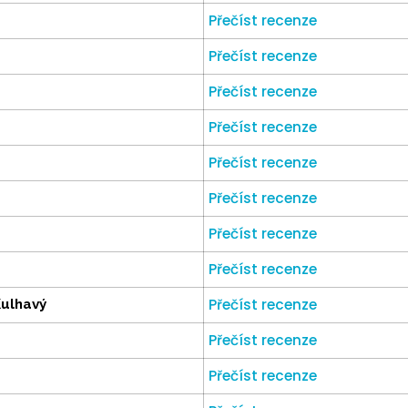
Přečíst recenze
Přečíst recenze
Přečíst recenze
Přečíst recenze
Přečíst recenze
Přečíst recenze
Přečíst recenze
Přečíst recenze
Přečíst recenze
Kulhavý
Přečíst recenze
Přečíst recenze