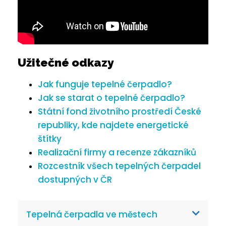
Užitečné odkazy
Jak funguje tepelné čerpadlo?
Jak se starat o tepelné čerpadlo?
Státní fond životního prostředí České
republiky, kde najdete energetické
štítky
Realizační firmy a recenze zákazníků
Rozcestník všech tepelných čerpadel
dostupných v ČR
Tepelná čerpadla ve městech