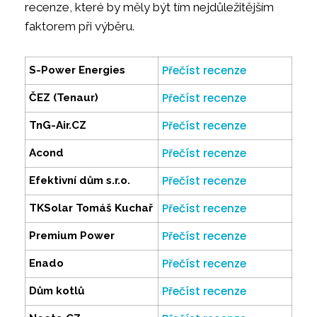
recenze, které by měly být tím nejdůležitějším
faktorem při výběru.
Přečíst recenze
S-Power Energies
Přečíst recenze
ČEZ (Tenaur)
Přečíst recenze
TnG-Air.CZ
Přečíst recenze
Acond
Přečíst recenze
Efektivní dům s.r.o.
Přečíst recenze
TKSolar Tomáš Kuchař
Přečíst recenze
Premium Power
Přečíst recenze
Enado
Přečíst recenze
Dům kotlů