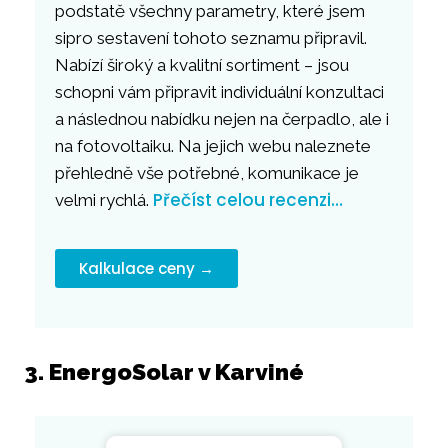
podstatě všechny parametry, které jsem
sipro sestavení tohoto seznamu připravil.
Nabízí široký a kvalitní sortiment – jsou
schopni vám připravit individuální konzultaci
a následnou nabídku nejen na čerpadlo, ale i
na fotovoltaiku. Na jejich webu naleznete
přehledně vše potřebné, komunikace je
Přečíst celou recenzi…
velmi rychlá.
Kalkulace ceny →
3. EnergoSolar v Karviné