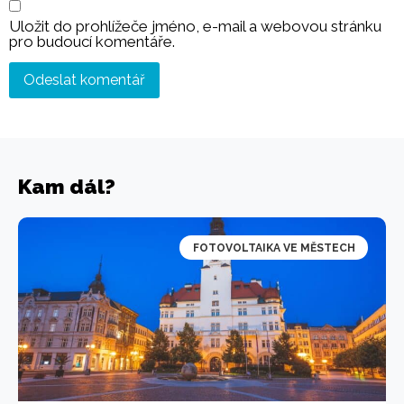
Uložit do prohlížeče jméno, e-mail a webovou stránku
pro budoucí komentáře.
Kam dál?
FOTOVOLTAIKA VE MĚSTECH