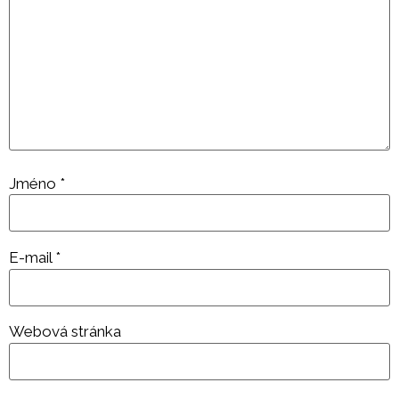
Jméno
*
E-mail
*
Webová stránka