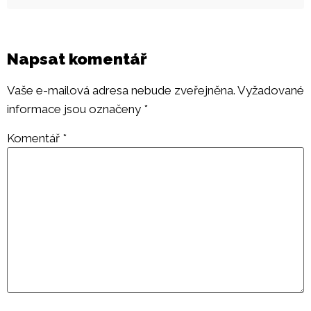
Napsat komentář
Vaše e-mailová adresa nebude zveřejněna.
Vyžadované
informace jsou označeny
*
Komentář
*