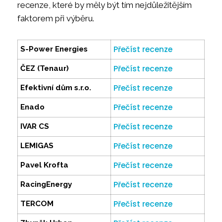
recenze, které by měly být tím nejdůležitějším
faktorem při výběru.
Přečíst recenze
S-Power Energies
Přečíst recenze
ČEZ (Tenaur)
Přečíst recenze
Efektivní dům s.r.o.
Přečíst recenze
Enado
Přečíst recenze
IVAR CS
Přečíst recenze
LEMIGAS
Přečíst recenze
Pavel Krofta
Přečíst recenze
RacingEnergy
Přečíst recenze
TERCOM