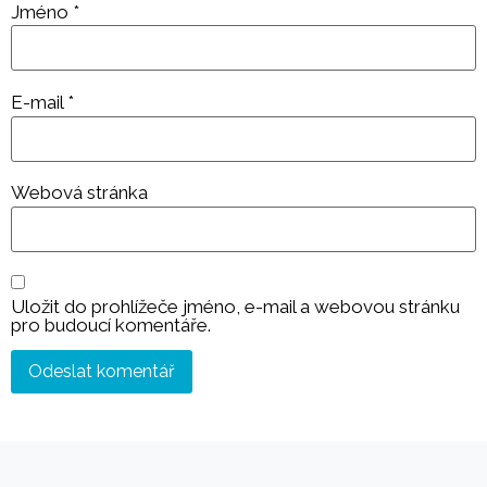
Jméno
*
E-mail
*
Webová stránka
Uložit do prohlížeče jméno, e-mail a webovou stránku
pro budoucí komentáře.