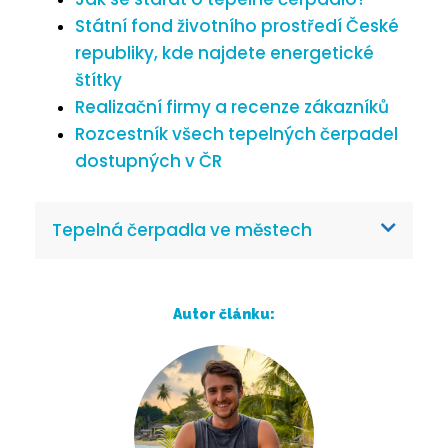
Státní fond životního prostředí České
republiky, kde najdete energetické
štítky
Realizační firmy a recenze zákazníků
Rozcestník všech tepelných čerpadel
dostupných v ČR
Tepelná čerpadla ve městech
Autor článku: