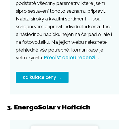
podstatě všechny parametry, které jsem
sipro sestavení tohoto seznamu připravil.
Nabízí široký a kvalitní sortiment – jsou
schopni vám připravit individuální konzultaci
a následnou nabídku nejen na čerpadlo, ale i
na fotovoltaiku. Na jejich webu naleznete
přehledně vše potřebné, komunikace je
Přečíst celou recenzi…
velmi rychlá.
Kalkulace ceny →
3. EnergoSolar v Hořicích