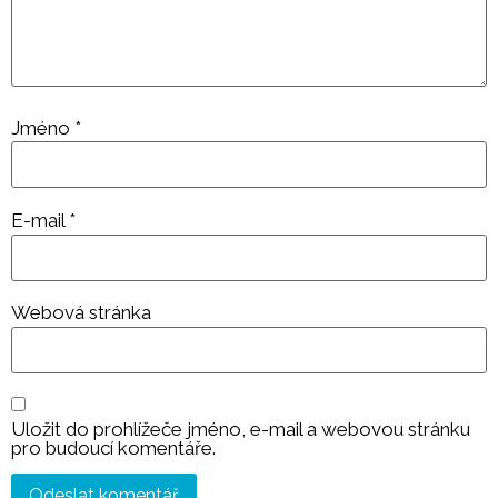
Jméno
*
E-mail
*
Webová stránka
Uložit do prohlížeče jméno, e-mail a webovou stránku
pro budoucí komentáře.