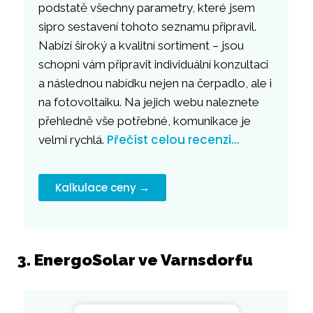
podstatě všechny parametry, které jsem
sipro sestavení tohoto seznamu připravil.
Nabízí široký a kvalitní sortiment – jsou
schopni vám připravit individuální konzultaci
a následnou nabídku nejen na čerpadlo, ale i
na fotovoltaiku. Na jejich webu naleznete
přehledně vše potřebné, komunikace je
Přečíst celou recenzi…
velmi rychlá.
Kalkulace ceny →
3. EnergoSolar ve Varnsdorfu