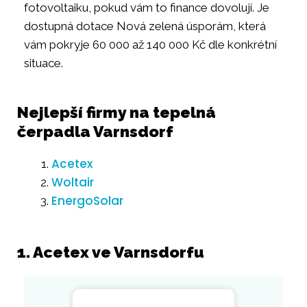
fotovoltaiku, pokud vám to finance dovolují. Je
dostupná dotace Nová zelená úsporám, která
vám pokryje 60 000 až 140 000 Kč dle konkrétní
situace.
Nejlepší firmy na tepelná
čerpadla Varnsdorf
Acetex
Woltair
EnergoSolar
1. Acetex ve Varnsdorfu