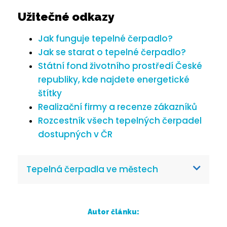
Užitečné odkazy
Jak funguje tepelné čerpadlo?
Jak se starat o tepelné čerpadlo?
Státní fond životního prostředí České
republiky, kde najdete energetické
štítky
Realizační firmy a recenze zákazníků
Rozcestník všech tepelných čerpadel
dostupných v ČR
Tepelná čerpadla ve městech
Autor článku: