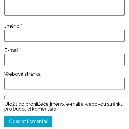
Jméno
*
E-mail
*
Webová stránka
Uložit do prohlížeče jméno, e-mail a webovou stránku
pro budoucí komentáře.