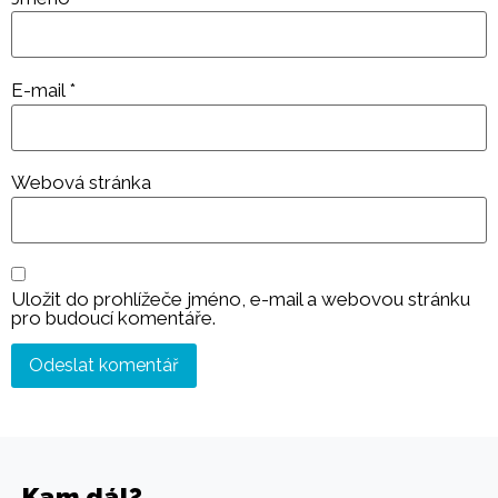
E-mail
*
Webová stránka
Uložit do prohlížeče jméno, e-mail a webovou stránku
pro budoucí komentáře.
Kam dál?