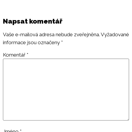
Napsat komentář
Vaše e-mailová adresa nebude zveřejněna.
Vyžadované
informace jsou označeny
*
Komentář
*
Jméno
*