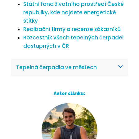
Státní fond životního prostředí České
republiky, kde najdete energetické
štítky
Realizační firmy a recenze zákazníků
Rozcestník všech tepelných čerpadel
dostupných v ČR
Tepelná čerpadla ve městech
Autor článku: