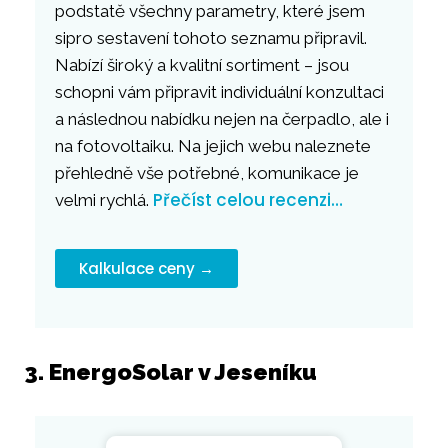
podstatě všechny parametry, které jsem
sipro sestavení tohoto seznamu připravil.
Nabízí široký a kvalitní sortiment – jsou
schopni vám připravit individuální konzultaci
a následnou nabídku nejen na čerpadlo, ale i
na fotovoltaiku. Na jejich webu naleznete
přehledně vše potřebné, komunikace je
Přečíst celou recenzi…
velmi rychlá.
Kalkulace ceny →
3. EnergoSolar v Jeseníku