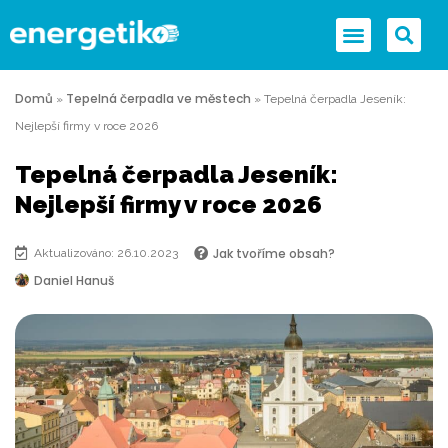
Domů
Tepelná čerpadla ve městech
»
»
Tepelná čerpadla Jeseník:
Nejlepší firmy v roce 2026
Tepelná čerpadla Jeseník:
Nejlepší firmy v roce 2026
Jak tvoříme obsah?
Aktualizováno: 26.10.2023
Daniel Hanuš