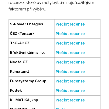
recenze, které by měly být tím nejdůležitějším
faktorem při výběru.
Přečíst recenze
S-Power Energies
Přečíst recenze
ČEZ (Tenaur)
Přečíst recenze
TnG-Air.CZ
Přečíst recenze
Efektivní dům s.r.o.
Přečíst recenze
Neota CZ
Přečíst recenze
Klimaland
Přečíst recenze
Eurosystemy Group
Přečíst recenze
Kodek
Přečíst recenze
KLIMATIKA jknp