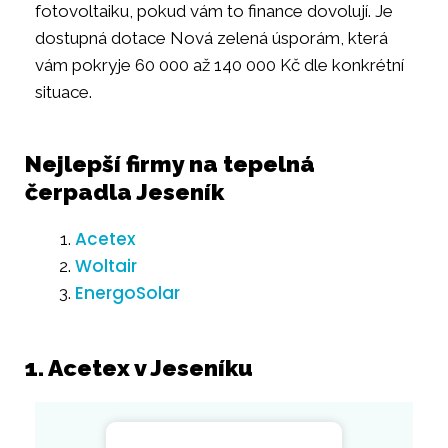
fotovoltaiku, pokud vám to finance dovolují. Je
dostupná dotace Nová zelená úsporám, která
vám pokryje 60 000 až 140 000 Kč dle konkrétní
situace.
Nejlepší firmy na tepelná
čerpadla Jeseník
Acetex
Woltair
EnergoSolar
1. Acetex v Jeseníku