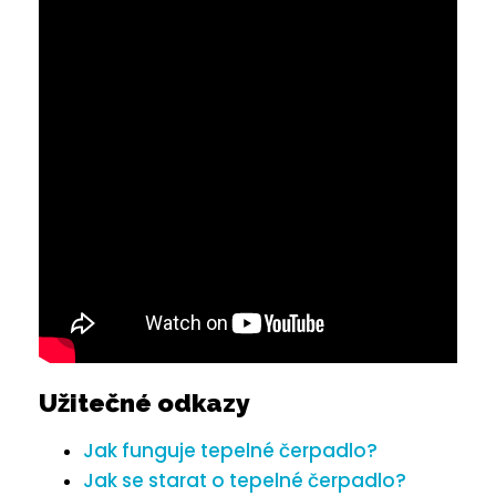
Užitečné odkazy
Jak funguje tepelné čerpadlo?
Jak se starat o tepelné čerpadlo?