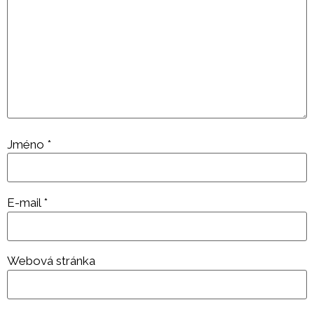
Jméno
*
E-mail
*
Webová stránka