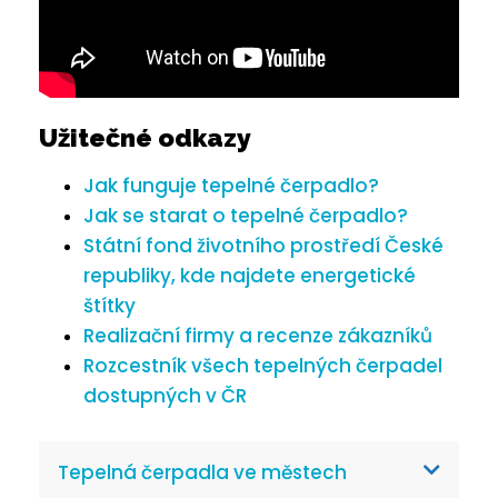
Užitečné odkazy
Jak funguje tepelné čerpadlo?
Jak se starat o tepelné čerpadlo?
Státní fond životního prostředí České
republiky, kde najdete energetické
štítky
Realizační firmy a recenze zákazníků
Rozcestník všech tepelných čerpadel
dostupných v ČR
Tepelná čerpadla ve městech