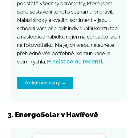
podstatě všechny parametry, které jsem
sipro sestavení tohoto seznamu připravil.
Nabízí široký a kvalitní sortiment – jsou
schopni vám připravit individuální konzultaci
a následnou nabídku nejen na čerpadlo, ale i
na fotovoltaiku. Na jejich webu naleznete
přehledně vše potřebné, komunikace je
Přečíst celou recenzi…
velmi rychlá.
Kalkulace ceny →
3. EnergoSolar v Havířově