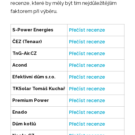
recenze, které by měly být tím nejdůležitějším
faktorem při výběru.
Přečíst recenze
S-Power Energies
Přečíst recenze
ČEZ (Tenaur)
Přečíst recenze
TnG-Air.CZ
Přečíst recenze
Acond
Přečíst recenze
Efektivní dům s.r.o.
Přečíst recenze
TKSolar Tomáš Kuchař
Přečíst recenze
Premium Power
Přečíst recenze
Enado
Přečíst recenze
Dům kotlů