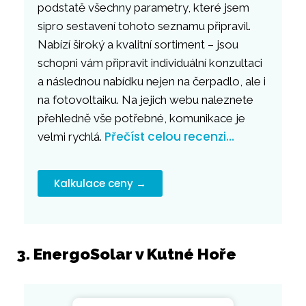
podstatě všechny parametry, které jsem
sipro sestavení tohoto seznamu připravil.
Nabízí široký a kvalitní sortiment – jsou
schopni vám připravit individuální konzultaci
a následnou nabídku nejen na čerpadlo, ale i
na fotovoltaiku. Na jejich webu naleznete
přehledně vše potřebné, komunikace je
Přečíst celou recenzi…
velmi rychlá.
Kalkulace ceny →
3. EnergoSolar v Kutné Hoře