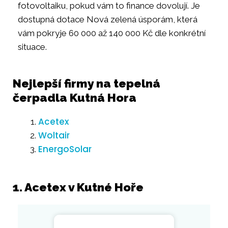
fotovoltaiku, pokud vám to finance dovolují. Je
dostupná dotace Nová zelená úsporám, která
vám pokryje 60 000 až 140 000 Kč dle konkrétní
situace.
Nejlepší firmy na tepelná
čerpadla Kutná Hora
Acetex
Woltair
EnergoSolar
1. Acetex v Kutné Hoře