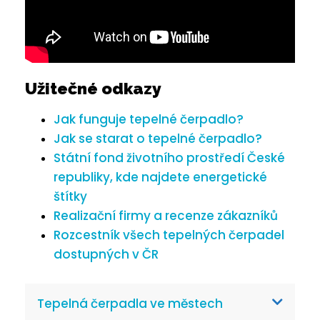
Užitečné odkazy
Jak funguje tepelné čerpadlo?
Jak se starat o tepelné čerpadlo?
Státní fond životního prostředí České
republiky, kde najdete energetické
štítky
Realizační firmy a recenze zákazníků
Rozcestník všech tepelných čerpadel
dostupných v ČR
Tepelná čerpadla ve městech