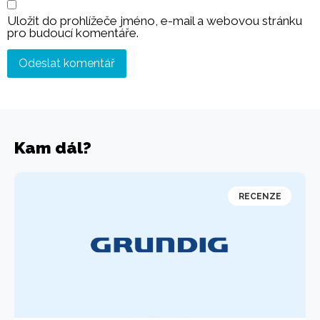
Uložit do prohlížeče jméno, e-mail a webovou stránku
pro budoucí komentáře.
Kam dál?
RECENZE