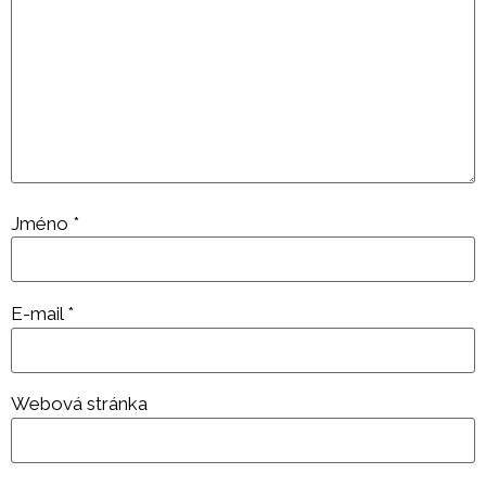
Jméno
*
E-mail
*
Webová stránka