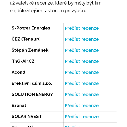
uživatelské recenze, které by měly být tím
nejdůležitějším faktorem při výběru.
Přečíst recenze
S-Power Energies
Přečíst recenze
ČEZ (Tenaur(
Přečíst recenze
Štěpán Zemánek
Přečíst recenze
TnG-Air.CZ
Přečíst recenze
Acond
Přečíst recenze
Efektivní dům s.r.o.
Přečíst recenze
SOLUTION ENERGY
Přečíst recenze
Bronal
Přečíst recenze
SOLARINVEST