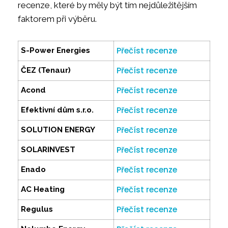
recenze, které by měly být tím nejdůležitějším
faktorem při výběru.
Přečíst recenze
S-Power Energies
Přečíst recenze
ČEZ (Tenaur)
Přečíst recenze
Acond
Přečíst recenze
Efektivní dům s.r.o.
Přečíst recenze
SOLUTION ENERGY
Přečíst recenze
SOLARINVEST
Přečíst recenze
Enado
Přečíst recenze
AC Heating
Přečíst recenze
Regulus