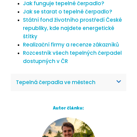
Jak funguje tepelné čerpadlo?
Jak se starat o tepelné čerpadlo?
Státní fond životního prostředí České
republiky, kde najdete energetické
štítky
Realizační firmy a recenze zákazníků
Rozcestník všech tepelných čerpadel
dostupných v ČR
Tepelná čerpadla ve městech
Autor článku: