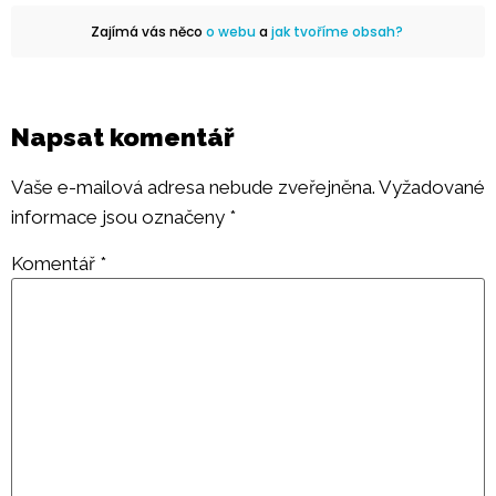
Zajímá vás něco
o webu
a
jak tvoříme obsah?
Napsat komentář
Vaše e-mailová adresa nebude zveřejněna.
Vyžadované
informace jsou označeny
*
Komentář
*