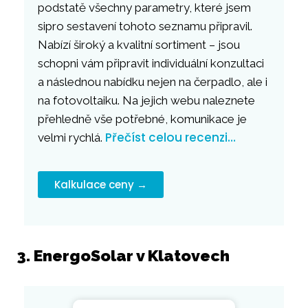
podstatě všechny parametry, které jsem
sipro sestavení tohoto seznamu připravil.
Nabízí široký a kvalitní sortiment – jsou
schopni vám připravit individuální konzultaci
a následnou nabídku nejen na čerpadlo, ale i
na fotovoltaiku. Na jejich webu naleznete
přehledně vše potřebné, komunikace je
Přečíst celou recenzi…
velmi rychlá.
Kalkulace ceny →
3. EnergoSolar v Klatovech