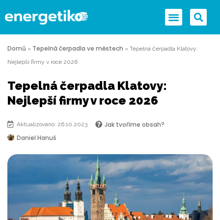
Domů
Tepelná čerpadla ve městech
»
»
Tepelná čerpadla Klatovy:
Nejlepší firmy v roce 2026
Tepelná čerpadla Klatovy:
Nejlepší firmy v roce 2026
Jak tvoříme obsah?
Aktualizováno: 26.10.2023
Daniel Hanuš