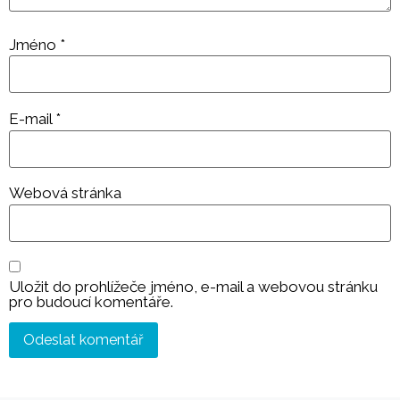
Jméno
*
E-mail
*
Webová stránka
Uložit do prohlížeče jméno, e-mail a webovou stránku
pro budoucí komentáře.