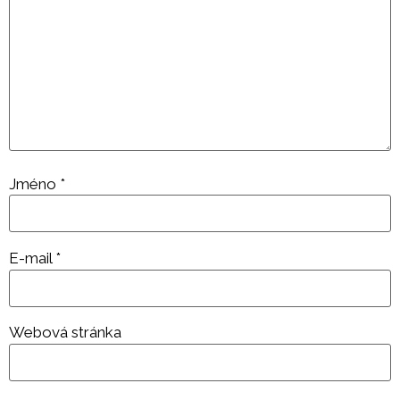
Jméno
*
E-mail
*
Webová stránka