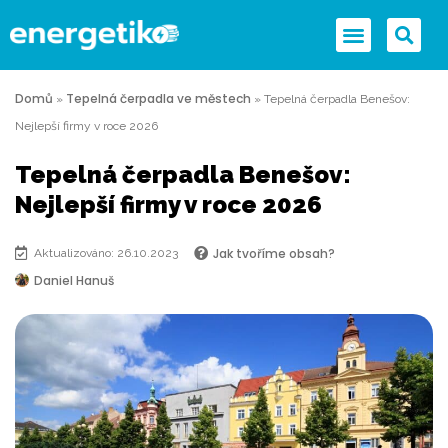
Domů
Tepelná čerpadla ve městech
»
»
Tepelná čerpadla Benešov:
Nejlepší firmy v roce 2026
Tepelná čerpadla Benešov:
Nejlepší firmy v roce 2026
Jak tvoříme obsah?
Aktualizováno: 26.10.2023
Daniel Hanuš