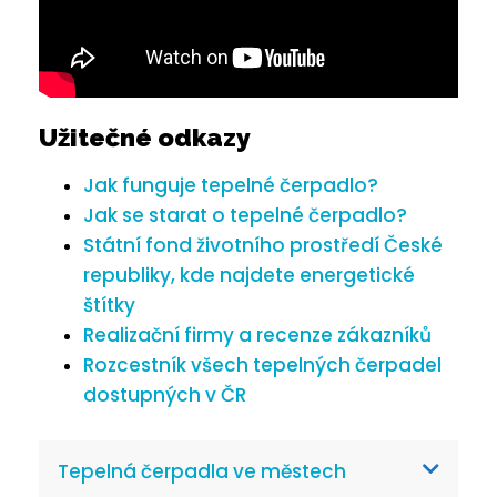
Užitečné odkazy
Jak funguje tepelné čerpadlo?
Jak se starat o tepelné čerpadlo?
Státní fond životního prostředí České
republiky, kde najdete energetické
štítky
Realizační firmy a recenze zákazníků
Rozcestník všech tepelných čerpadel
dostupných v ČR
Tepelná čerpadla ve městech