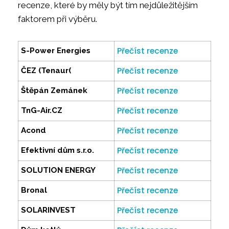
recenze, které by měly být tím nejdůležitějším
faktorem při výběru.
Přečíst recenze
S-Power Energies
Přečíst recenze
ČEZ (Tenaur(
Přečíst recenze
Štěpán Zemánek
Přečíst recenze
TnG-Air.CZ
Přečíst recenze
Acond
Přečíst recenze
Efektivní dům s.r.o.
Přečíst recenze
SOLUTION ENERGY
Přečíst recenze
Bronal
Přečíst recenze
SOLARINVEST