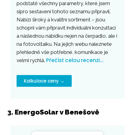
podstatě všechny parametry, které jsem
sipro sestavení tohoto seznamu připravil.
Nabízí široký a kvalitní sortiment – jsou
schopni vám připravit individuální konzultaci
a následnou nabídku nejen na čerpadlo, ale i
na fotovoltaiku. Na jejich webu naleznete
přehledně vše potřebné, komunikace je
Přečíst celou recenzi…
velmi rychlá.
Kalkulace ceny →
3. EnergoSolar v Benešově