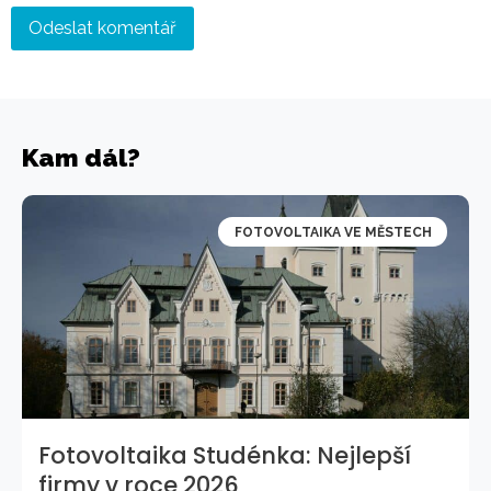
Kam dál?
FOTOVOLTAIKA VE MĚSTECH
Fotovoltaika Studénka: Nejlepší
firmy v roce 2026