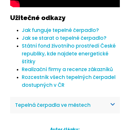
Užitečné odkazy
Jak funguje tepelné čerpadlo?
Jak se starat o tepelné čerpadlo?
Státní fond životního prostředí České
republiky, kde najdete energetické
štítky
Realizační firmy a recenze zákazníků
Rozcestník všech tepelných čerpadel
dostupných v ČR
Tepelná čerpadla ve městech
Autor článku: