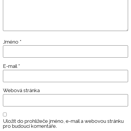
Jméno
*
E-mail
*
Webová stránka
Uložit do prohlížeče jméno, e-mail a webovou stránku
pro budoucí komentáře.