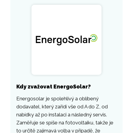
Kdy zvažovat EnergoSolar?
Energosolar je spolehlivý a oblíbený
dodavatel, který zařídí vše od A do Z, od
nabídky až po instalaci a následný servis.
Zaměřuje se spíše na fotovoltaiku, takže je
to určitě zajímavá volba v případě, že