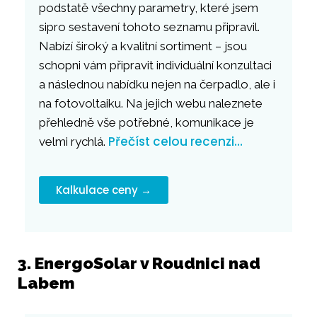
podstatě všechny parametry, které jsem
sipro sestavení tohoto seznamu připravil.
Nabízí široký a kvalitní sortiment – jsou
schopni vám připravit individuální konzultaci
a následnou nabídku nejen na čerpadlo, ale i
na fotovoltaiku. Na jejich webu naleznete
přehledně vše potřebné, komunikace je
Přečíst celou recenzi…
velmi rychlá.
Kalkulace ceny →
3. EnergoSolar v Roudnici nad
Labem