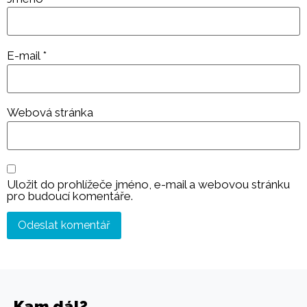
E-mail
*
Webová stránka
Uložit do prohlížeče jméno, e-mail a webovou stránku
pro budoucí komentáře.
Kam dál?