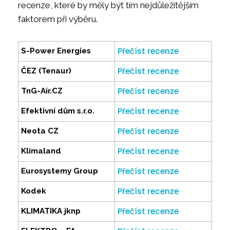
recenze, které by měly být tím nejdůležitějším
faktorem při výběru.
Přečíst recenze
S-Power Energies
Přečíst recenze
ČEZ (Tenaur)
Přečíst recenze
TnG-Air.CZ
Přečíst recenze
Efektivní dům s.r.o.
Přečíst recenze
Neota CZ
Přečíst recenze
Klimaland
Přečíst recenze
Eurosystemy Group
Přečíst recenze
Kodek
Přečíst recenze
KLIMATIKA jknp