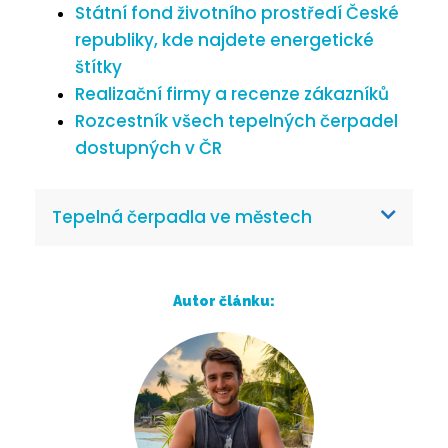
Státní fond životního prostředí České
republiky, kde najdete energetické
štítky
Realizační firmy a recenze zákazníků
Rozcestník všech tepelných čerpadel
dostupných v ČR
Tepelná čerpadla ve městech
Autor článku: