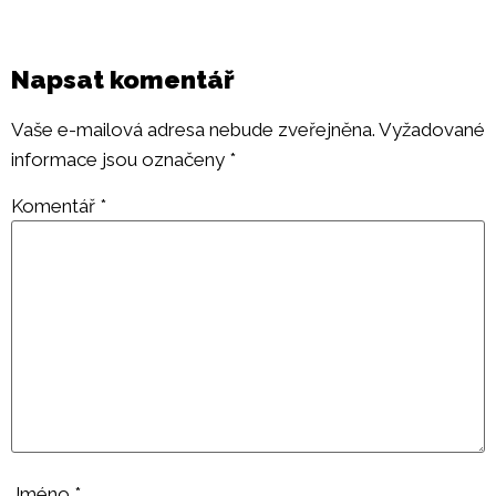
Napsat komentář
Vaše e-mailová adresa nebude zveřejněna.
Vyžadované
informace jsou označeny
*
Komentář
*
Jméno
*