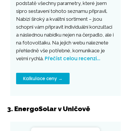
podstatě všechny parametry, které jsem
sipro sestavení tohoto seznamu připravil.
Nabízí široký a kvalitní sortiment – jsou
schopni vám připravit individuální konzultaci
a následnou nabídku nejen na čerpadlo, ale i
na fotovoltaiku. Na jejich webu naleznete
přehledně vše potřebné, komunikace je
Přečíst celou recenzi…
velmi rychlá.
Kalkulace ceny →
3. EnergoSolar v Uničově