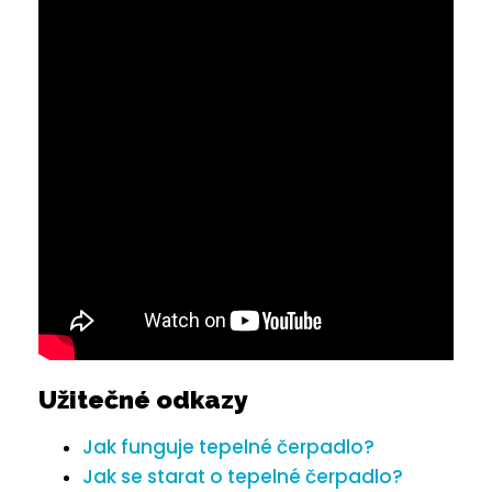
Užitečné odkazy
Jak funguje tepelné čerpadlo?
Jak se starat o tepelné čerpadlo?