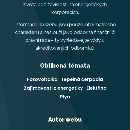
života bez závislosti na energetických
korporacích.
Informace na webu jsou pouze informativního
charakteru a neslouží jako odborná finanční či
právní rada – ty vyhledávejte vždy u
akreditovaných odborníků.
Oblíbená témata
Fotovoltaika
Tepelná čerpadla
Zajímavosti z energetiky
Elektřina
Plyn
Autor webu