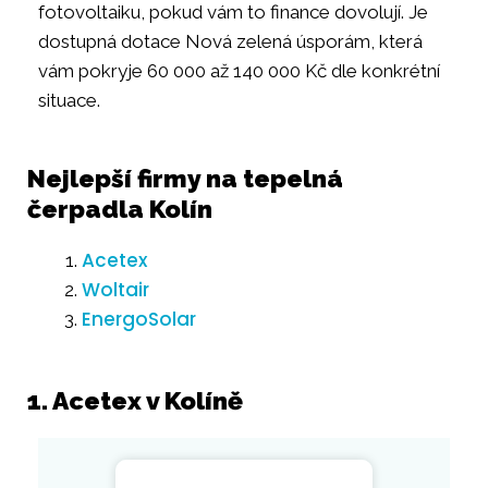
fotovoltaiku, pokud vám to finance dovolují. Je
dostupná dotace Nová zelená úsporám, která
vám pokryje 60 000 až 140 000 Kč dle konkrétní
situace.
Nejlepší firmy na tepelná
čerpadla Kolín
Acetex
Woltair
EnergoSolar
1. Acetex v Kolíně