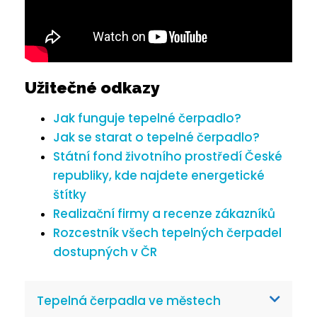
Užitečné odkazy
Jak funguje tepelné čerpadlo?
Jak se starat o tepelné čerpadlo?
Státní fond životního prostředí České
republiky, kde najdete energetické
štítky
Realizační firmy a recenze zákazníků
Rozcestník všech tepelných čerpadel
dostupných v ČR
Tepelná čerpadla ve městech