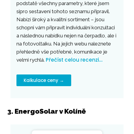
podstatě všechny parametry, které jsem
sipro sestavení tohoto seznamu připravil.
Nabízí široký a kvalitní sortiment – jsou
schopni vám připravit individuální konzultaci
a následnou nabídku nejen na čerpadlo, ale i
na fotovoltaiku. Na jejich webu naleznete
přehledně vše potřebné, komunikace je
Přečíst celou recenzi…
velmi rychlá.
Kalkulace ceny →
3. EnergoSolar v Kolíně