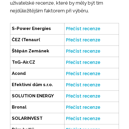
uživatelské recenze, které by měly být tím
nejdůležitějším faktorem při výběru.
Přečíst recenze
S-Power Energies
Přečíst recenze
ČEZ (Tenaur(
Přečíst recenze
Štěpán Zemánek
Přečíst recenze
TnG-Air.CZ
Přečíst recenze
Acond
Přečíst recenze
Efektivní dům s.r.o.
Přečíst recenze
SOLUTION ENERGY
Přečíst recenze
Bronal
Přečíst recenze
SOLARINVEST