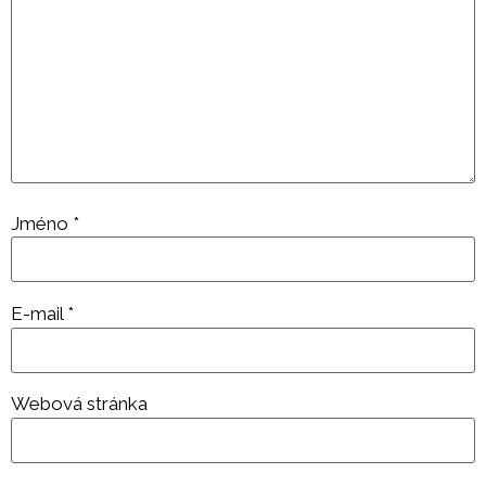
Jméno
*
E-mail
*
Webová stránka