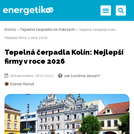
Domů
Tepelná čerpadla ve městech
»
»
Tepelná čerpadla Kolín:
Nejlepší firmy v roce 2026
Tepelná čerpadla Kolín: Nejlepší
firmy v roce 2026
Jak tvoříme obsah?
Aktualizováno: 26.10.2023
Daniel Hanuš