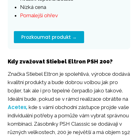
Nízká cena
Pomalejší ohřev
Prozkoumat produkt →
Kdy zvažovat Stiebel Eltron PSH 200?
Značka Stiebel Eltron je spolehlivá, výrobce dodává
kvalitní produkty a bude dobrou volbou jak pro
bojler, tak ale i pro tepelné čerpadlo jako takové.
Ideální bude, pokud se v rámci realizace obrátíte na
Acetex,
kde s vámi obchodní zástupce projde vaše
individuální potřeby a pomůže vám vybrat správnou
kombinaci. Zásobníky PSH Classsic se dodávají v
různých velikostech, 200 je největší a má objem 192