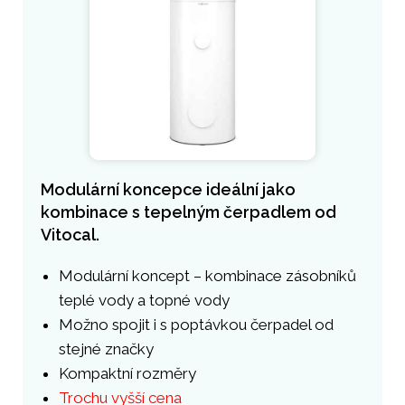
Modulární koncepce ideální jako
kombinace s tepelným čerpadlem od
Vitocal.
Modulární koncept – kombinace zásobníků
teplé vody a topné vody
Možno spojit i s poptávkou čerpadel od
stejné značky
Kompaktní rozměry
Trochu vyšší cena