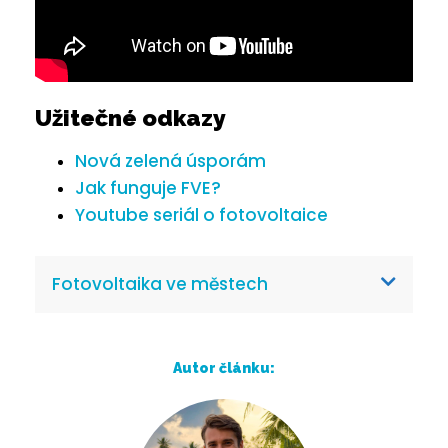
Užitečné odkazy
Nová zelená úsporám
Jak funguje FVE?
Youtube seriál o fotovoltaice
Fotovoltaika ve městech
Autor článku: