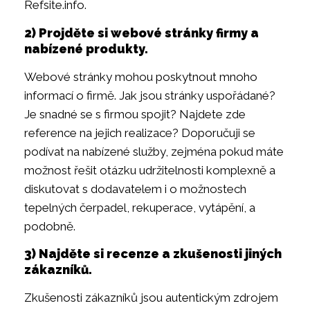
Refsite.info.
2) Projděte si webové stránky firmy a
nabízené produkty.
Webové stránky mohou poskytnout mnoho
informací o firmě. Jak jsou stránky uspořádané?
Je snadné se s firmou spojit? Najdete zde
reference na jejich realizace? Doporučuji se
podívat na nabízené služby, zejména pokud máte
možnost řešit otázku udržitelnosti komplexně a
diskutovat s dodavatelem i o možnostech
tepelných čerpadel, rekuperace, vytápění, a
podobně.
3) Najděte si recenze a zkušenosti jiných
zákazníků.
Zkušenosti zákazníků jsou autentickým zdrojem