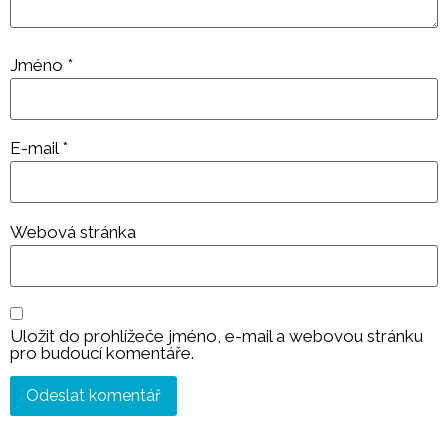
Jméno
*
E-mail
*
Webová stránka
Uložit do prohlížeče jméno, e-mail a webovou stránku
pro budoucí komentáře.