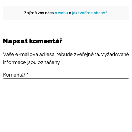
Zajímá vás něco
o webu
a
jak tvoříme obsah?
Napsat komentář
Vaše e-mailová adresa nebude zveřejněna.
Vyžadované
informace jsou označeny
*
Komentář
*