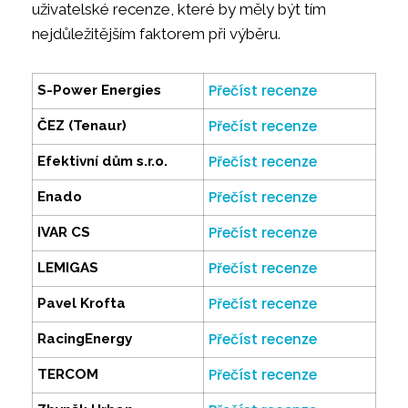
uživatelské recenze, které by měly být tím
nejdůležitějším faktorem při výběru.
Přečíst recenze
S-Power Energies
Přečíst recenze
ČEZ (Tenaur)
Přečíst recenze
Efektivní dům s.r.o.
Přečíst recenze
Enado
Přečíst recenze
IVAR CS
Přečíst recenze
LEMIGAS
Přečíst recenze
Pavel Krofta
Přečíst recenze
RacingEnergy
Přečíst recenze
TERCOM