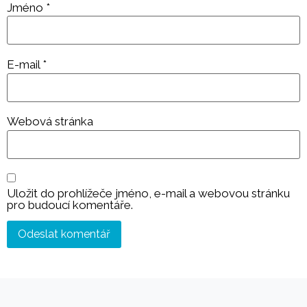
Jméno
*
E-mail
*
Webová stránka
Uložit do prohlížeče jméno, e-mail a webovou stránku
pro budoucí komentáře.