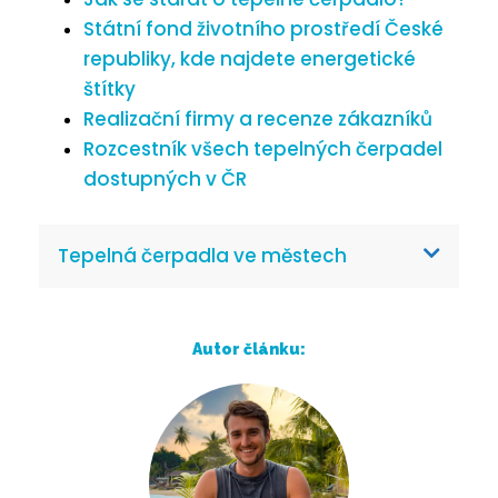
Státní fond životního prostředí České
republiky, kde najdete energetické
štítky
Realizační firmy a recenze zákazníků
Rozcestník všech tepelných čerpadel
dostupných v ČR
Tepelná čerpadla ve městech
Autor článku: