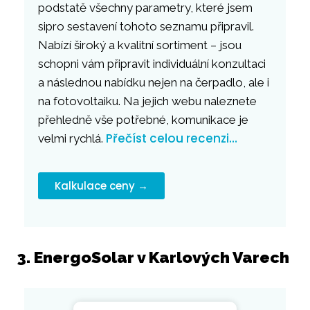
podstatě všechny parametry, které jsem
sipro sestavení tohoto seznamu připravil.
Nabízí široký a kvalitní sortiment – jsou
schopni vám připravit individuální konzultaci
a následnou nabídku nejen na čerpadlo, ale i
na fotovoltaiku. Na jejich webu naleznete
přehledně vše potřebné, komunikace je
Přečíst celou recenzi…
velmi rychlá.
Kalkulace ceny →
3. EnergoSolar v Karlových Varech