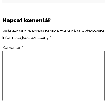
Napsat komentář
Vaše e-mailová adresa nebude zveřejněna.
Vyžadované
informace jsou označeny
*
Komentář
*