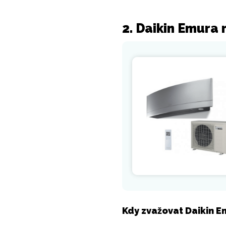
2. Daikin Emura
Kdy zvažovat Daikin 