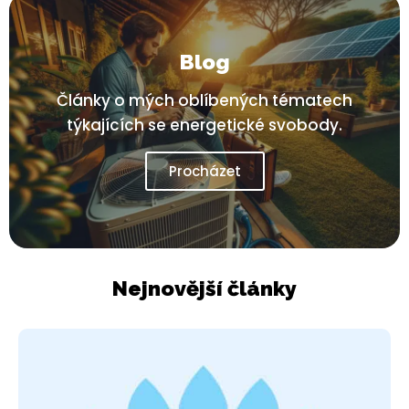
Blog
Články o mých oblíbených tématech
týkajících se energetické svobody.
Procházet
Nejnovější články