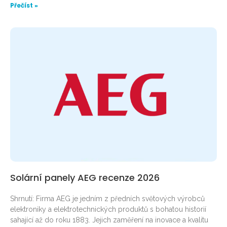
Přečíst »
Solární panely AEG recenze 2026
Shrnutí: Firma AEG je jedním z předních světových výrobců
elektroniky a elektrotechnických produktů s bohatou historií
sahající až do roku 1883. Jejich zaměření na inovace a kvalitu