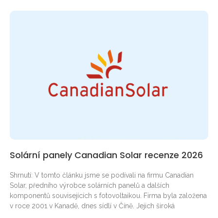
Solární panely Canadian Solar recenze 2026
Shrnutí: V tomto článku jsme se podívali na firmu Canadian
Solar, předního výrobce solárních panelů a dalších
komponentů souvisejících s fotovoltaikou. Firma byla založena
v roce 2001 v Kanadě, dnes sídlí v Číně. Jejich široká