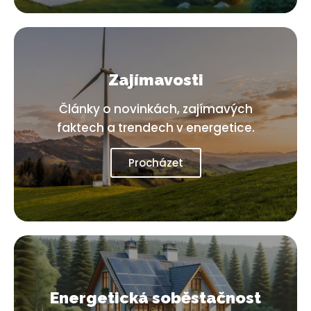
Zajímavosti
Články o novinkách, zajímavých
faktech a trendech v energetice.
Procházet
Energetická soběstačnost