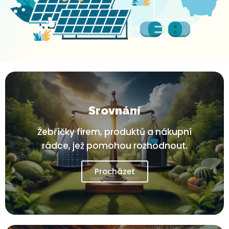
Srovnání
Žebříčky firem, produktů a nákupní
rádce, jež pomohou rozhodnout.
Procházet