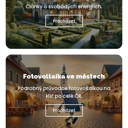
Články o svobodých energiích.
Procházet
Fotovoltaika ve městech
Podrobný průvodce fotovoltaikou na
klíč po celé ČR.
Procházet