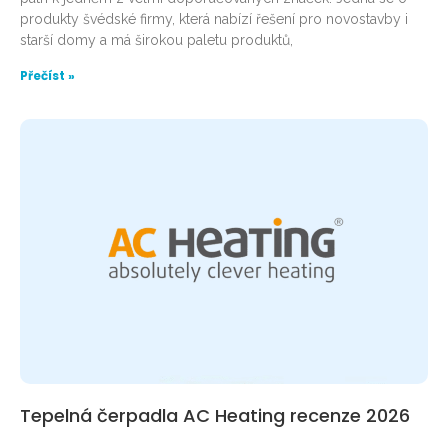
produkty švédské firmy, která nabízí řešení pro novostavby i
starší domy a má širokou paletu produktů,
Přečíst »
Tepelná čerpadla AC Heating recenze 2026