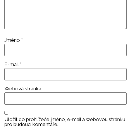
Jméno
*
E-mail
*
Webová stránka
Uložit do prohlížeče jméno, e-mail a webovou stránku
pro budoucí komentáře.