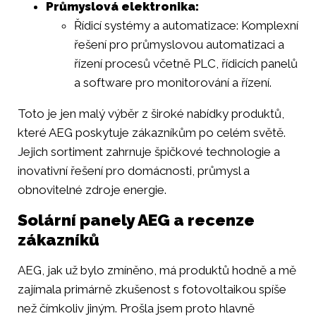
Průmyslová elektronika:
Řídicí systémy a automatizace: Komplexní
řešení pro průmyslovou automatizaci a
řízení procesů včetně PLC, řídicích panelů
a software pro monitorování a řízení.
Toto je jen malý výběr z široké nabídky produktů,
které AEG poskytuje zákazníkům po celém světě.
Jejich sortiment zahrnuje špičkové technologie a
inovativní řešení pro domácnosti, průmysl a
obnovitelné zdroje energie.
Solární panely AEG a recenze
zákazníků
AEG, jak už bylo zmíněno, má produktů hodně a mě
zajímala primárně zkušenost s fotovoltaikou spíše
než čímkoliv jiným. Prošla jsem proto hlavně