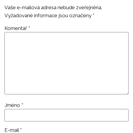
Vaše e-mailová adresa nebude zveřejněna.
Vyžadované informace jsou označeny
*
Komentář
*
Jméno
*
E-mail
*