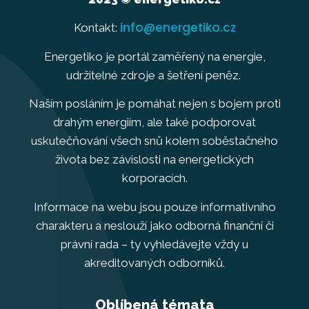
info@energetiko.cz
Kontakt:
Energetiko je portál zaměřený na energie,
udržitelné zdroje a šetření peněz.
Naším posláním je pomáhat nejen s bojem proti
drahým energiím, ale také podporovat
uskutečňování všech snů kolem soběstačného
života bez závislosti na energetických
korporacích.
Informace na webu jsou pouze informativního
charakteru a neslouží jako odborná finanční či
právní rada – ty vyhledávejte vždy u
akreditovaných odborníků.
Oblíbená témata