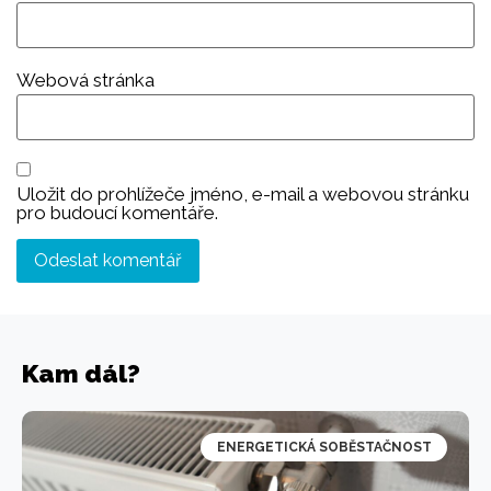
Webová stránka
Uložit do prohlížeče jméno, e-mail a webovou stránku
pro budoucí komentáře.
Kam dál?
ENERGETICKÁ SOBĚSTAČNOST