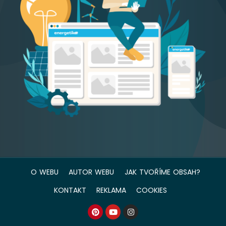
O WEBU
AUTOR WEBU
JAK TVOŘÍME OBSAH?
KONTAKT
REKLAMA
COOKIES