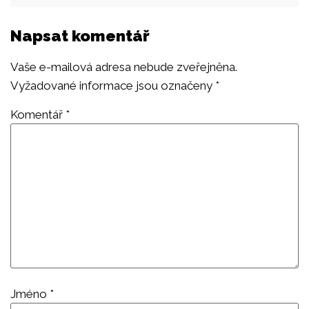
Napsat komentář
Vaše e-mailová adresa nebude zveřejněna.
Vyžadované informace jsou označeny
*
Komentář
*
Jméno
*