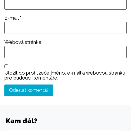
E-mail
*
Webová stránka
Uložit do prohlížeče jméno, e-mail a webovou stránku
pro budoucí komentáře.
Kam dál?