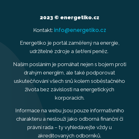
2023 © energetiko.cz
info@energetiko.cz
Kontakt:
Energetiko je portál zaměřený na energie,
udržitelné zdroje a šetření peněz.
Naším posláním je pomáhat nejen s bojem proti
drahým energiím, ale také podporovat
uskutečňování všech snů kolem soběstačného
života bez závislosti na energetických
korporacích.
Informace na webu jsou pouze informativního
charakteru a neslouží jako odborná finanční či
právní rada – ty vyhledávejte vždy u
akreditovaných odborníků.