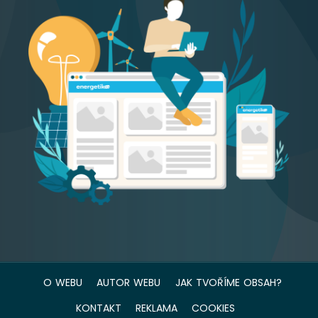
O WEBU
AUTOR WEBU
JAK TVOŘÍME OBSAH?
KONTAKT
REKLAMA
COOKIES