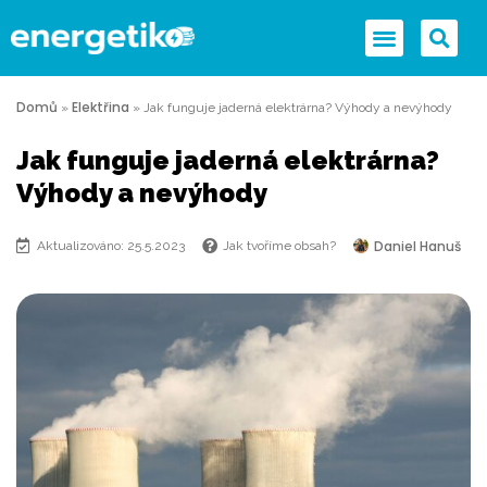
Domů
Elektřina
»
»
Jak funguje jaderná elektrárna? Výhody a nevýhody
Jak funguje jaderná elektrárna?
Výhody a nevýhody
Daniel Hanuš
Aktualizováno: 25.5.2023
Jak tvoříme obsah?