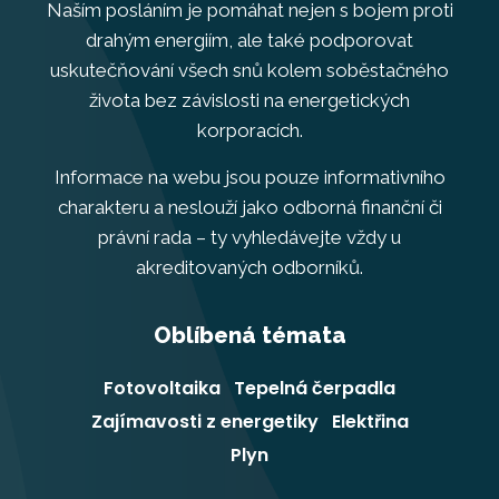
Naším posláním je pomáhat nejen s bojem proti
drahým energiím, ale také podporovat
uskutečňování všech snů kolem soběstačného
života bez závislosti na energetických
korporacích.
Informace na webu jsou pouze informativního
charakteru a neslouží jako odborná finanční či
právní rada – ty vyhledávejte vždy u
akreditovaných odborníků.
Oblíbená témata
Fotovoltaika
Tepelná čerpadla
Zajímavosti z energetiky
Elektřina
Plyn