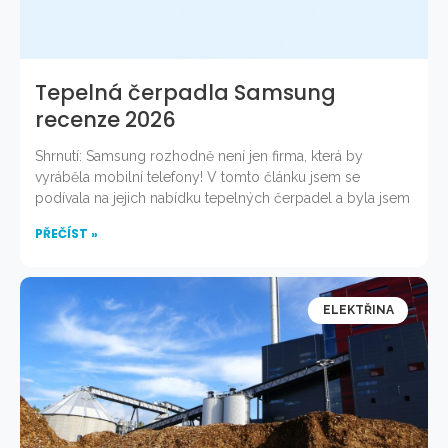
Tepelná čerpadla Samsung
recenze 2026
Shrnutí: Samsung rozhodně není jen firma, která by
vyráběla mobilní telefony! V tomto článku jsem se
podívala na jejich nabídku tepelných čerpadel a byla jsem
PŘEČÍST »
ELEKTŘINA