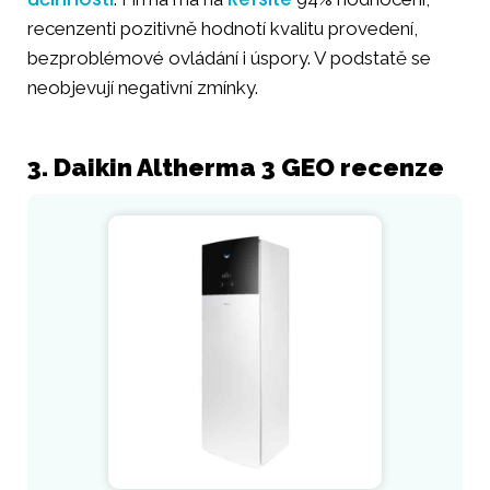
recenzenti pozitivně hodnotí kvalitu provedení,
bezproblémové ovládání i úspory. V podstatě se
neobjevují negativní zmínky.
3. Daikin Altherma 3 GEO recenze