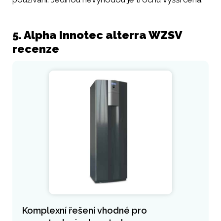
5. Alpha Innotec alterra WZSV
recenze
Komplexní řešení vhodné pro