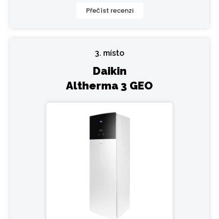
Přečíst recenzi
3. místo
Daikin
Altherma 3 GEO